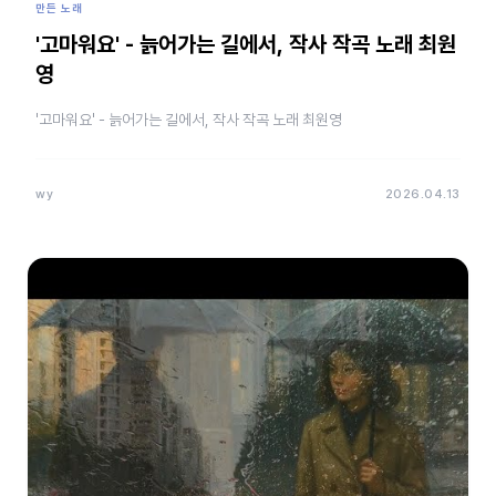
만든 노래
'고마워요' - 늙어가는 길에서, 작사 작곡 노래 최원
영
'고마워요' - 늙어가는 길에서, 작사 작곡 노래 최원영
wy
2026.04.13