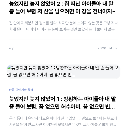
늦었지만 늦지 않았어 2 : 집 떠난 아이들아 내 말
좀 들어 보렴 저 산을 넘으려면 이 강을 건너야지~
집 안이 지저분하면 청소를 한다. 하지만 눈에 보이지 않는 곳은 그냥 지나
치게 된다. 아이의 아버지는 눈에 보이는 것만 보았지 눈에 보이지 않는
아이의 외로움은 보지 못했다. …
wy
2020.04.07
한돌 이야기와 음악
늦었지만 늦지 않았어 1 : 방황하는 아이들아 내 말
좀 들어 보렴. 꿈 없으면 허수아비. 꿈 없으면 빈…
우리 동네에 유난히 외로운 아이가 살고 있었다. 겉으로 보기에는 부모의
사랑을 많이 받고 자란 아이처럼 보였지만 무엇이 그 아이를 외롭게 했는