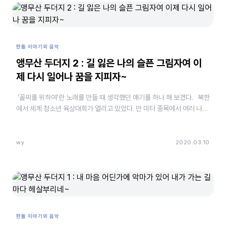
한돌 이야기와 음악
앵무산 두더지 2 : 길 잃은 나의 슬픈 그림자여 이
제 다시 일어나 꿈을 지피자~
‘꼴찌를 위하여’란 노래를 만들 때 생각했던 얘기를 하나 해 보겠다. 북한
에서 세계 청소년 육상대회가 열리고 있었다. 만 미터 종목에서 여러 나라
선수들이 달리기 시작했다. 유력한 우승 후…
wy
2020.03.10
한돌 이야기와 음악