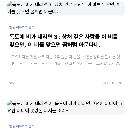
한돌 이야기와 음악
독도에 비가 내리면 3 : 상처 깊은 사람들 이 비를
맞으면, 이 비를 맞으면 꿈처럼 아문다네.
고요하다는 것은 서로 다른 소리들을 다 들을 수 있는 상태를 말하는 것
이다. 도시에서는 서로 제 소리를 내려고 애쓰기 때문에 고요할 수가 없
다. 게다가 도시의 공기는 여러 가지 오염 물질이…
wy
2020.03.26
한돌 이야기와 음악