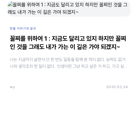
한돌 이야기와 음악
꼴찌를 위하여 1 : 지금도 달리고 있지 하지만 꼴찌
인 것을 그래도 내가 가는 이 길은 가야 되겠지~
나는 지금까지 살면서 단 한 번도 일등을 탐해 본 적이 없다. 능력도 없거
니와 생각조차 한 일이 없다. 인생이란 그냥 하고 싶은 거 하고, 가고 싶은
데 가고, 먹고 싶은 거 먹고 그러면 되는 거라고 생…
wy
2020.02.24