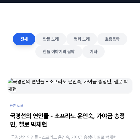
전체
만든 노래
평화 노래
호흡음악
한돌 이야기와 음악
기타
만든 노래
국경선의 연인들 - 소프라노 윤인숙, 가야금 송정
민, 첼로 박채헌
국경선의 연인들 - 소프라노 윤인숙, 가야금 송정민, 첼로 박채헌