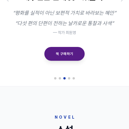
“평화를 실적이 아닌 보편적 가치로 바라보는 혜안”
“다섯 편의 단편이 전하는 날카로운 통찰과 사색”
— 작가 최원영
책 구매하기
NOVEL