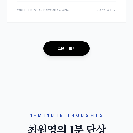
WRITTEN BY CHOIWONYOUNG
2026.07.12
소설 더보기
1-MINUTE THOUGHTS
최원영의 1분 단상