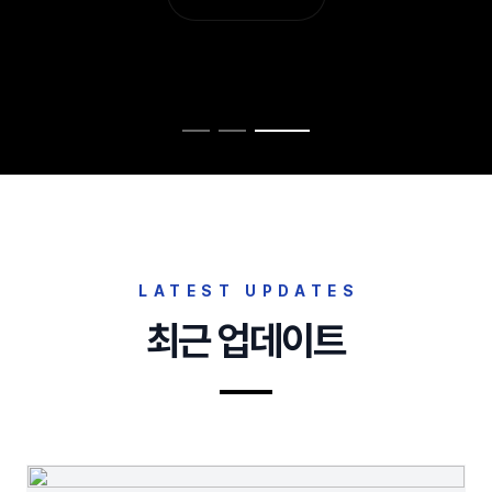
LATEST UPDATES
최근 업데이트