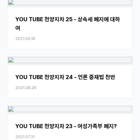
YOU TUBE 천양지차 25 - 상속세 폐지에 대하
여
2021.09.18
YOU TUBE 천양지차 24 - 언론 중재법 찬반
2021.08.28
YOU TUBE 천양지차 23 - 여성가족부 폐지?
2021.07.31