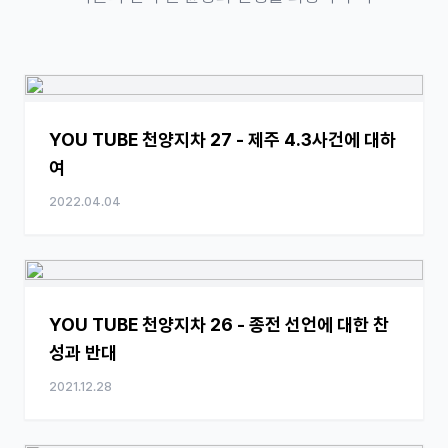
YOU TUBE 천양지차 27 - 제주 4.3사건에 대하
여
2022.04.04
YOU TUBE 천양지차 26 - 종전 선언에 대한 찬
성과 반대
2021.12.28