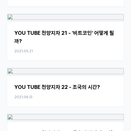
YOU TUBE 천양지차 21 - '비트코인' 어떻게 될
까?
2021.05.21
YOU TUBE 천양지차 22 - 조국의 시간?
2021.06.13